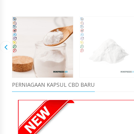
PERNIAGAAN KAPSUL CBD BARU