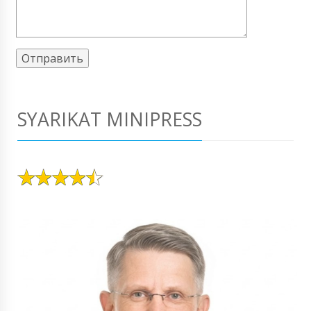
SYARIKAT MINIPRESS