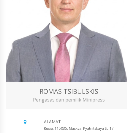
ROMAS TSIBULSKIS
Pengasas dan pemilik Minipress
ALAMAT
Rusia, 115035, Maskva, Pyatnitskaya St. 17