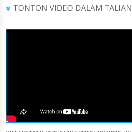
TONTON VIDEO DALAM TALIAN