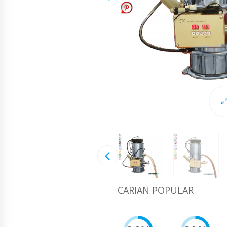
CARIAN POPULAR