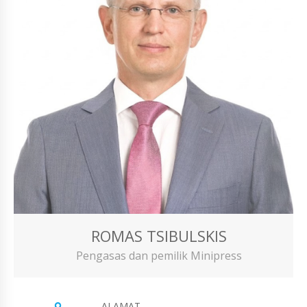
ROMAS TSIBULSKIS
Pengasas dan pemilik Minipress
ALAMAT