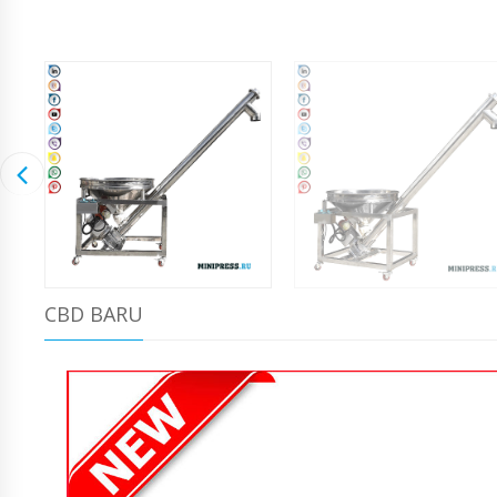
CBD BARU