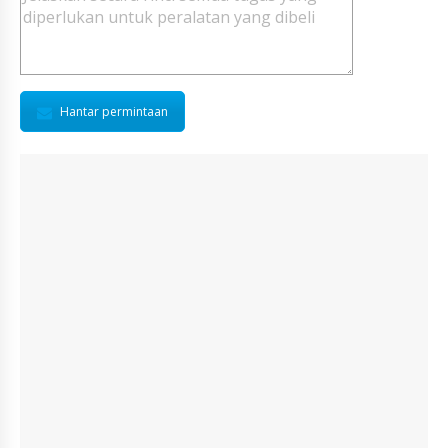
Hantar permintaan