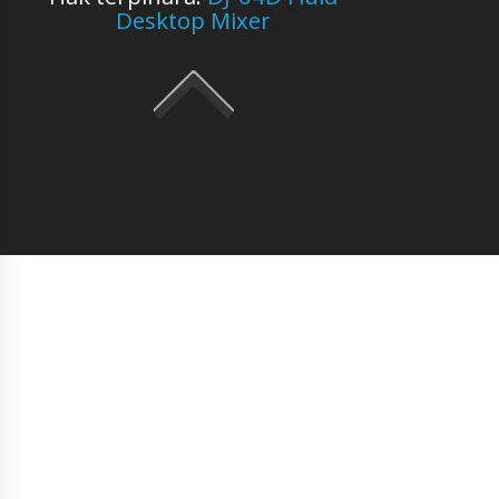
Desktop Mixer