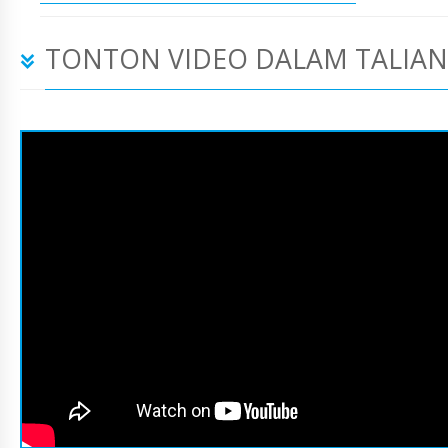
TONTON VIDEO DALAM TALIAN