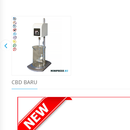
CBD BARU