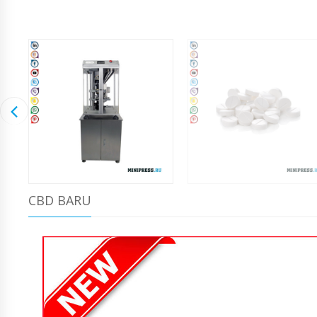
CBD BARU