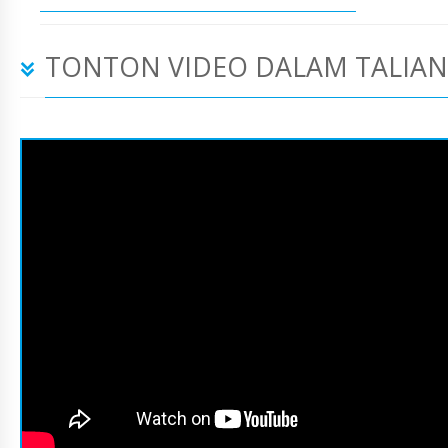
TONTON VIDEO DALAM TALIAN