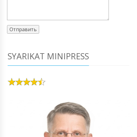
SYARIKAT MINIPRESS