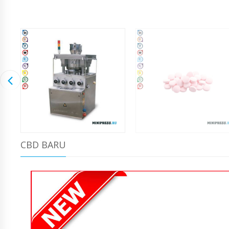
CBD BARU