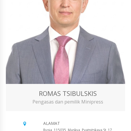
ROMAS TSIBULSKIS
Pengasas dan pemilik Minipress
ALAMAT
Rusia, 115035, Maskva, Pyatnitskaya St. 17