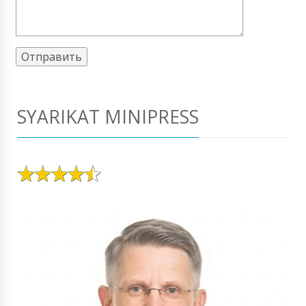
SYARIKAT MINIPRESS