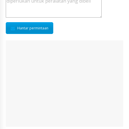
Hantar permintaan