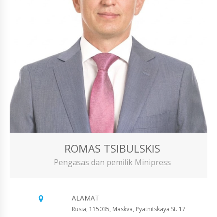
ROMAS TSIBULSKIS
Pengasas dan pemilik Minipress
ALAMAT
Rusia, 115035, Maskva, Pyatnitskaya St. 17