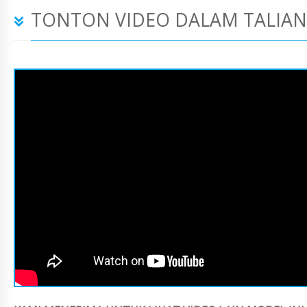
TONTON VIDEO DALAM TALIAN