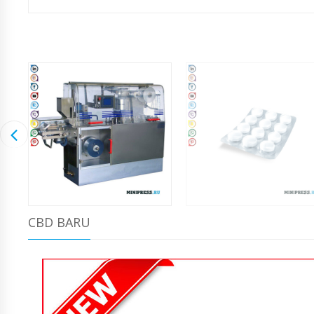
CBD BARU