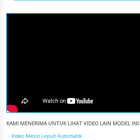
KAMI MENERIMA UNTUK LIHAT VIDEO LAIN MODEL INI:
Video Mesin Lepuh Automatik