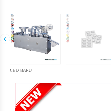
CBD BARU