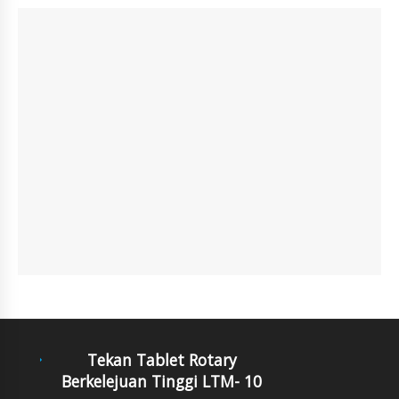
Tekan Tablet Rotary
Berkelejuan Tinggi LTM- 10