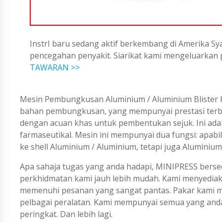
InstrI baru sedang aktif berkembang di Amerika Sya
pencegahan penyakit. Siarikat kami mengeluarka
TAWARAN >>
Mesin Pembungkusan Aluminium / Aluminium Blister
bahan pembungkusan, yang mempunyai prestasi terbai
dengan acuan khas untuk pembentukan sejuk. Ini ada
farmaseutikal. Mesin ini mempunyai dua fungsi: apa
ke shell Aluminium / Aluminium, tetapi juga Aluminium 
Apa sahaja tugas yang anda hadapi, MINIPRESS berse
perkhidmatan kami jauh lebih mudah. Kami menyedi
memenuhi pesanan yang sangat pantas. Pakar kami me
pelbagai peralatan. Kami mempunyai semua yang an
peringkat. Dan lebih lagi.