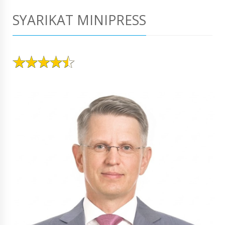
SYARIKAT MINIPRESS