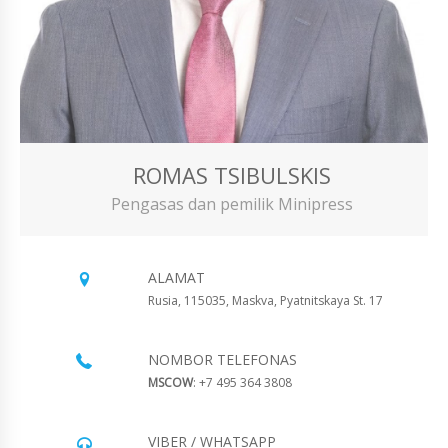
ROMAS TSIBULSKIS
Pengasas dan pemilik Minipress
ALAMAT
Rusia, 115035, Maskva, Pyatnitskaya St. 17
NOMBOR TELEFONAS
MSCOW
: +7 495 364 3808
VIBER / WHATSAPP