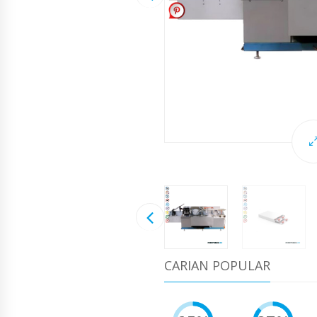
CARIAN POPULAR