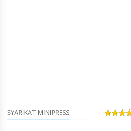
SYARIKAT MINIPRESS