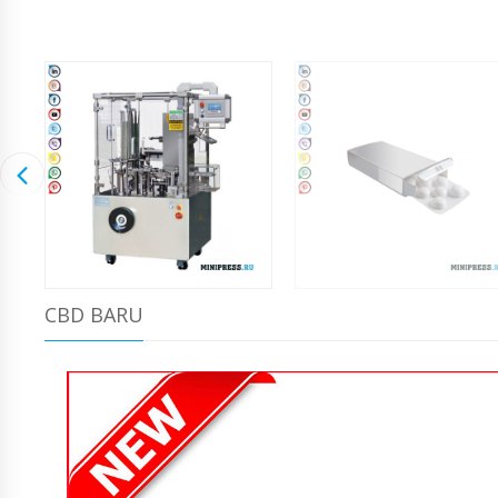
CBD BARU