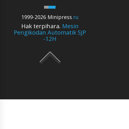
1999-2026 Minipress
.ru
Hak terpihara.
Mesin
Pengikodan Automatik SJP
-12H