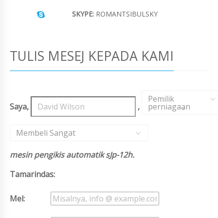
SKYPE:
ROMANTSIBULSKY
TULIS MESEJ KEPADA KAMI
Pemilik
Saya,
,
perniagaan
,
Membeli Sangat
mesin pengikis automatik sJp-12h.
Tamarindas:
Mel: