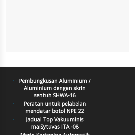
Pembungkusan Aluminium /
Aluminium dengan skrin
sentuh SHWA-16
Peratan untuk pelabelan
mendatar botol NPE 22
Jadual Top Vakuuminis
maišytuvas ITA -08