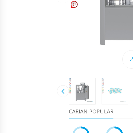
CARIAN POPULAR