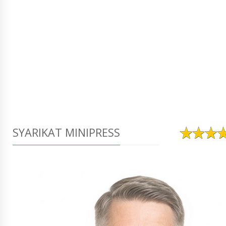
SYARIKAT MINIPRESS