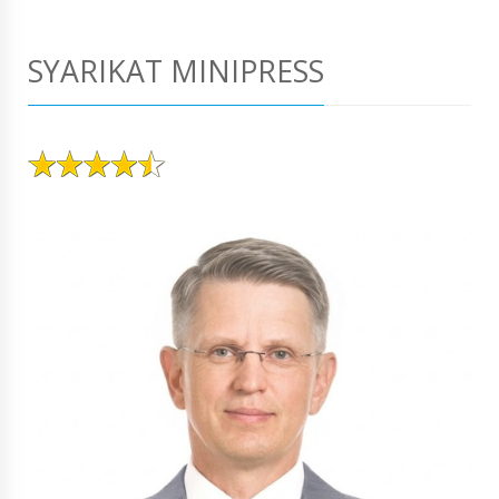
SYARIKAT MINIPRESS