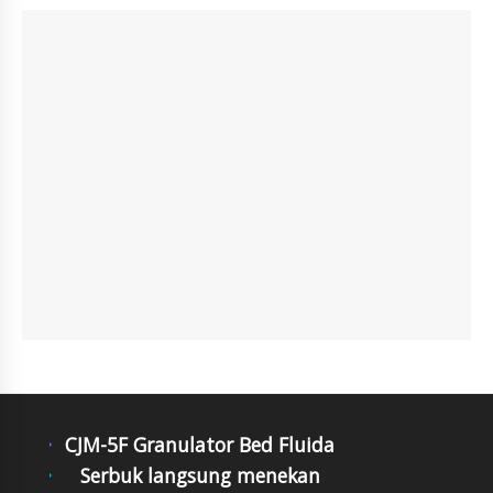
CJM-5F Granulator Bed Fluida
Serbuk langsung menekan