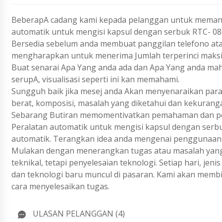
BeberapA cadang kami kepada pelanggan untuk memant
automatik untuk mengisi kapsul dengan serbuk RTC- 08
Bersedia sebelum anda membuat panggilan telefono ata
mengharapkan untuk menerima Jumlah terperinci maks
Buat senarai Apa Yang anda ada dan Apa Yang anda ma
serupA, visualisasi seperti ini kan memahami.
Sungguh baik jika mesej anda Akan menyenaraikan param
berat, komposisi, masalah yang diketahui dan kekurang
Sebarang Butiran memomentivatkan pemahaman dan pen
Peralatan automatik untuk mengisi kapsul dengan serbu
automatik. Terangkan idea anda mengenai penggunaan p
Mulakan dengan menerangkan tugas atau masalah yang 
teknikal, tetapi penyelesaian teknologi. Setiap hari, j
dan teknologi baru muncul di pasaran. Kami akan membi
cara menyelesaikan tugas.
ULASAN PELANGGAN (4)