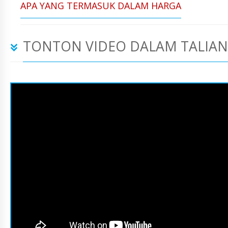
APA YANG TERMASUK DALAM HARGA
TONTON VIDEO DALAM TALIAN