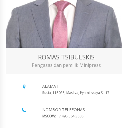
ROMAS TSIBULSKIS
Pengasas dan pemilik Minipress
ALAMAT
Rusia, 115035, Maskva, Pyatnitskaya St. 17
NOMBOR TELEFONAS
MSCOW
: +7 495 364 3808