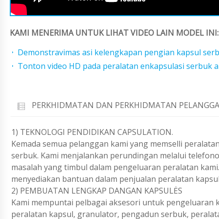
KAMI MENERIMA UNTUK LIHAT VIDEO LAIN MODEL INI:
Demonstravimas asi kelengkapan pengian kapsul ser
Tonton video HD pada peralatan enkapsulasi serbuk 
PERKHIDMATAN DAN PERKHIDMATAN PELANGGA
1) TEKNOLOGI PENDIDIKAN CAPSULATION.
Kemada semua pelanggan kami yang memselli peralatan
serbuk. Kami menjalankan perundingan melalui telefon
masalah yang timbul dalam pengeluaran peralatan kami.
menyediakan bantuan dalam penjualan peralatan kapsu
2) PEMBUATAN LENGKAP DANGAN KAPSULĖS
Kami mempuntai pelbagai aksesori untuk pengeluaran ka
peralatan kapsul, granulator, pengadun serbuk, peralat