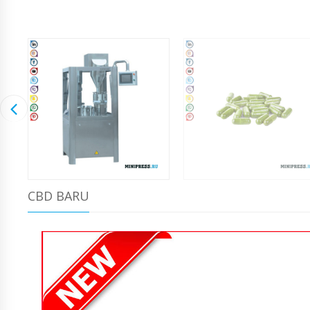
CBD BARU