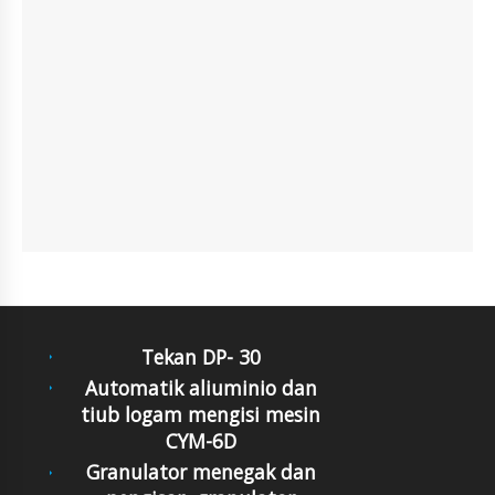
Tekan DP- 30
Automatik aliuminio dan
tiub logam mengisi mesin
CYM-6D
Granulator menegak dan