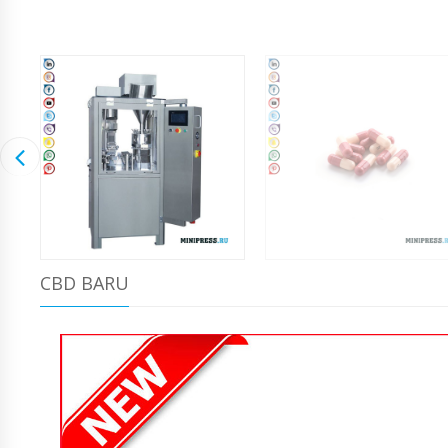
CBD BARU