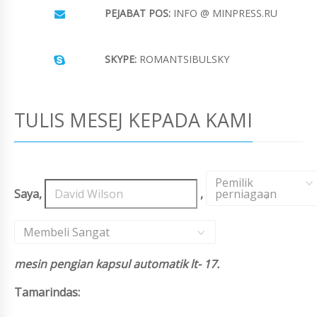
PEJABAT POS:
INFO @ MINPRESS.RU
SKYPE:
ROMANTSIBULSKY
TULIS MESEJ KEPADA KAMI
Pemilik
Saya,
,
perniagaan
,
Membeli Sangat
mesin pengian kapsul automatik lt- 17.
Tamarindas: