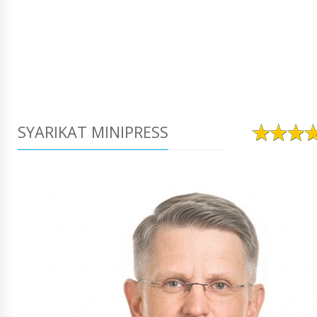
SYARIKAT MINIPRESS