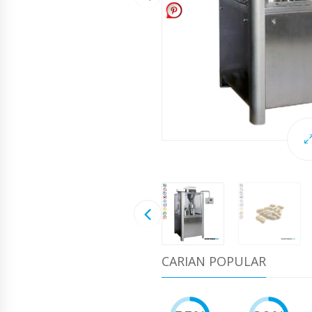
CARIAN POPULAR