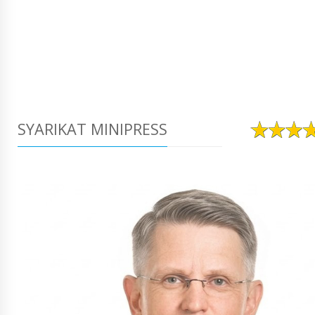
SYARIKAT MINIPRESS