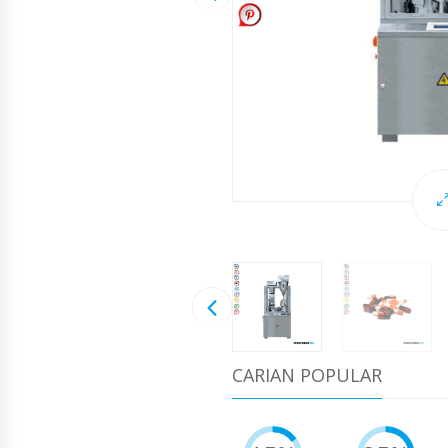
CARIAN POPULAR