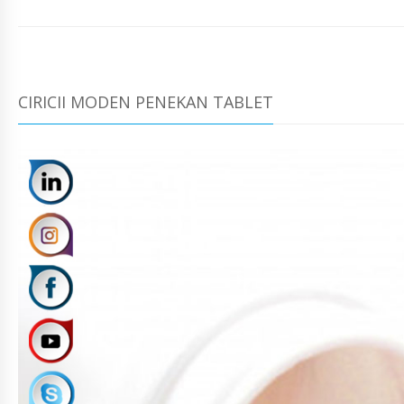
CIRICII MODEN PENEKAN TABLET