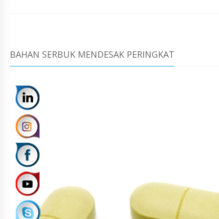
BAHAN SERBUK MENDESAK PERINGKAT