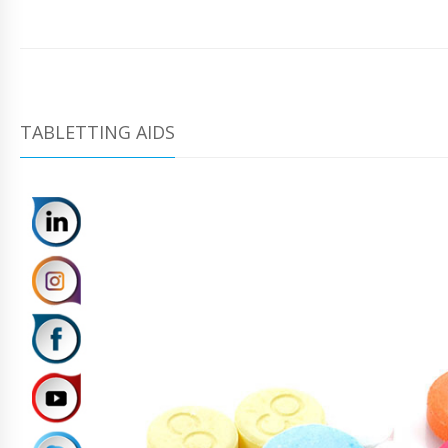
TABLETTING AIDS