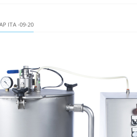
P ITA -09-20