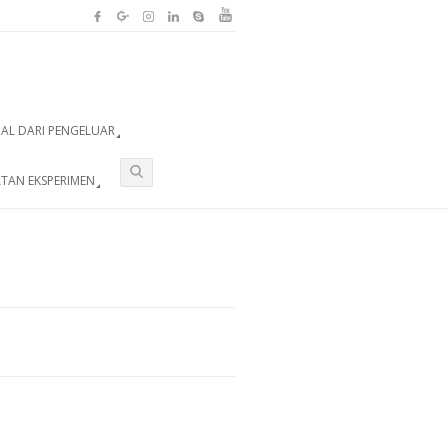
UAL DARI PENGELUAR
TAN EKSPERIMEN