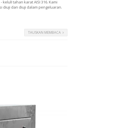
- kelulI tahan karat AISI 316. Kami
diuji dan diuji dalam pengeluaran.
TAUSKAN MEMBACA