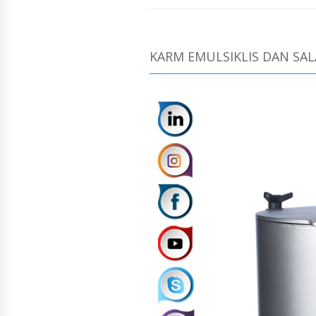
KARM EMULSIKLIS DAN SALA