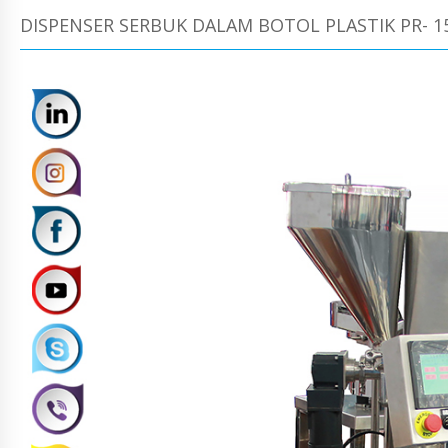
DISPENSER SERBUK DALAM BOTOL PLASTIK PR- 1