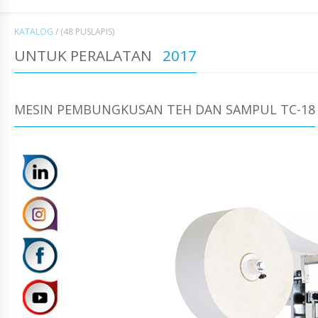
KATALOG
/
(48 PUSLAPIS)
UNTUK PERALATAN
2017
MESIN PEMBUNGKUSAN TEH DAN SAMPUL TC-18