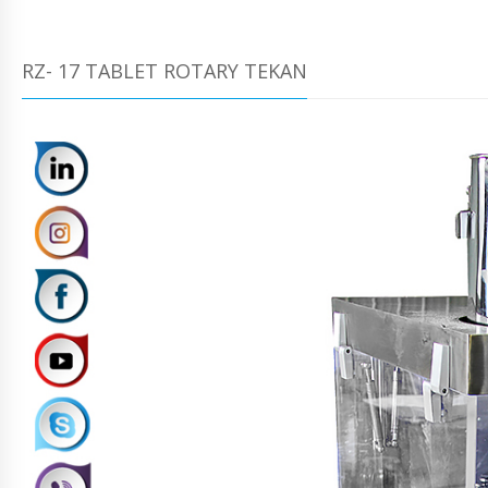
RZ- 17 TABLET ROTARY TEKAN