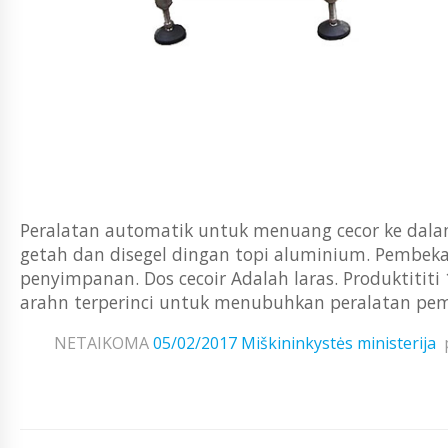
Peralatan automatik untuk menuang cecor ke dala
getah dan disegel dingan topi aluminium. Pembeka
penyimpanan. Dos cecoir Adalah laras. Produktitit
arahn terperinci untuk menubuhkan peralatan pe
NETAIKOMA
05/02/2017
Miškininkystės ministerija