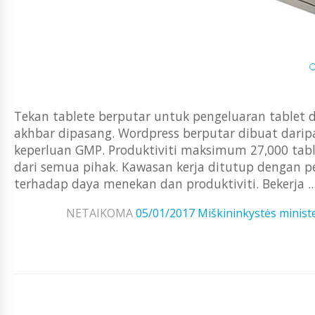
Tekan tablete berputar untuk pengeluaran tablet
akhbar dipasang. Wordpress berputar dibuat daripa
keperluan GMP. Produktiviti maksimum 27,000 tab
dari semua pihak. Kawasan kerja ditutup dengan per
terhadap daya menekan dan produktiviti. Bekerja ..
NETAIKOMA
05/01/2017
Miškininkystės ministe