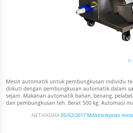
Mesin automatik untuk pembungkusan individu teh
diikuti dengan pembungkusan automatik dalam sam
sejam. Makanan automatik bahan, benang, pelabelan
dan pembungkusan teh. Berat 500 kg. Automasi ma
NETAIKOMA
05/02/2017
Miškininkystės minis