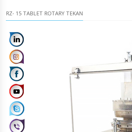
RZ- 15 TABLET ROTARY TEKAN