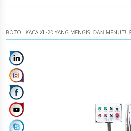
BOTOL KACA XL-20 YANG MENGISI DAN MENUTU