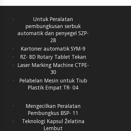
Untuk Peralatan
pembungkusan serbuk
automatik dan penyegel SZP-
28
Kartoner automatik SYM-9
RZ- 8D Rotary Tablet Tekan
Laser Marking Machine CTPE-
30
Pelabelan Mesin untuk Tiub
Plastik Empat TR- 04
Mengecilkan Peralatan
Pembungkus BSP- 11
Teknologi Kapsul Želatina
Lembut