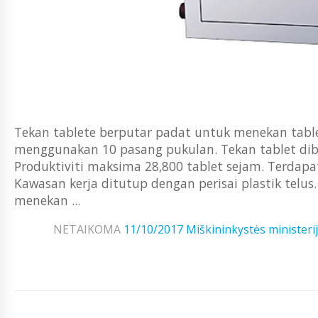
Tekan tablete berputar padat untuk menekan tabl
menggunakan 10 pasang pukulan. Tekan tablet dibu
Produktiviti maksima 28,800 tablet sejam. Terdap
Kawasan kerja ditutup dengan perisai plastik telu
menekan ...
NETAIKOMA
11/10/2017
Miškininkystės ministeri