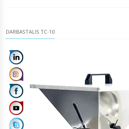
DARBASTALIS TC-10