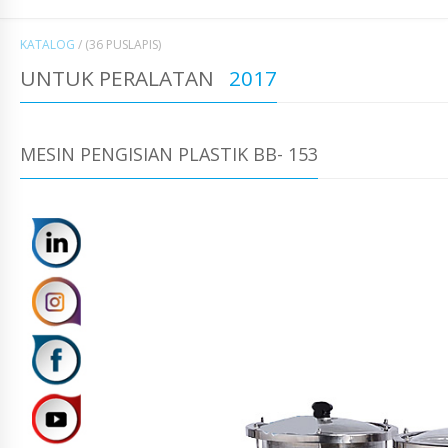
KATALOG
/
(36 PUSLAPIS)
UNTUK PERALATAN
2017
MESIN PENGISIAN PLASTIK BB- 153