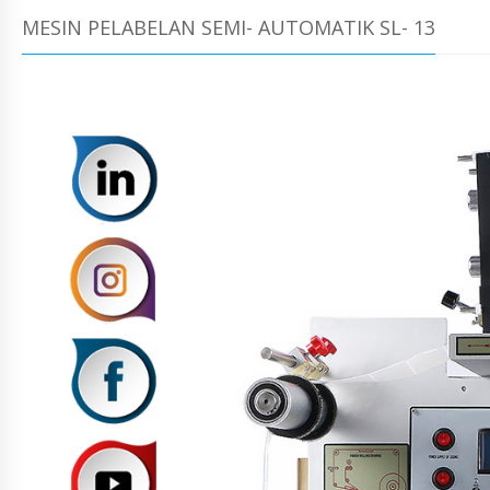
MESIN PELABELAN SEMI- AUTOMATIK SL- 13