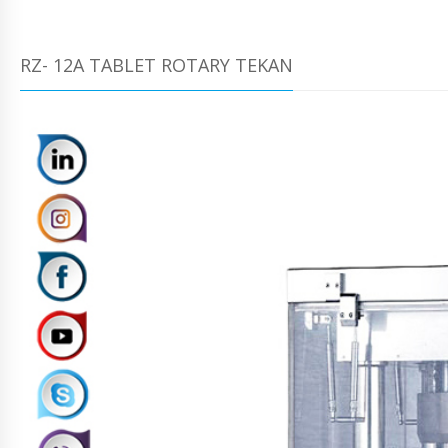
RZ- 12A TABLET ROTARY TEKAN