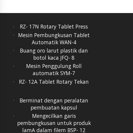
RZ- 17N Rotary Tablet Press
Mesin Pembungkusan Tablet
Automatik WAN-4
Buang oro larut plastik dan
botol kaca JFQ- 8
Mesin Penggulung Roll
automatik SYM-7
RZ- 12A Tablet Rotary Tekan
Berminat dengan peralatan
pembuatan kapsul
Mengecilkan garis
pembungkusan untuk produk
lamA dalam filem BSP- 12