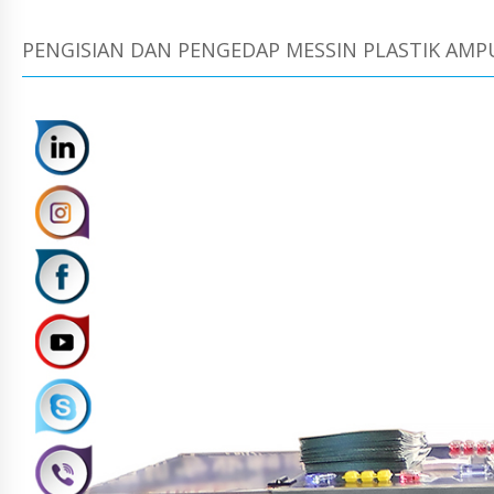
PENGISIAN DAN PENGEDAP MESSIN PLASTIK AMPU