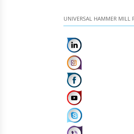
UNIVERSAL HAMMER MILL P