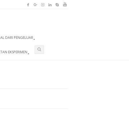
UAL DARI PENGELUAR
TAN EKSPERIMEN