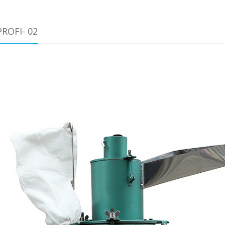
ROFI- 02