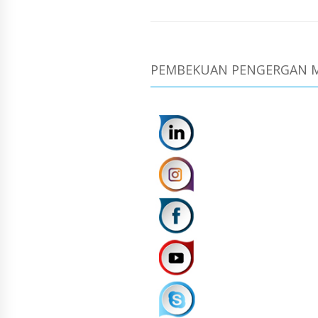
PEMBEKUAN PENGERGAN M