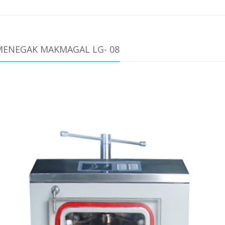
ENEGAK MAKMAGAL LG- 08