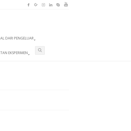
UAL DARI PENGELUAR
TAN EKSPERIMEN