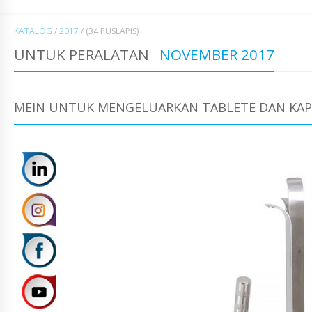
KATALOG
/
2017
/
(34 PUSLAPIS)
UNTUK PERALATAN
NOVEMBER 2017
MEIN UNTUK MENGELUARKAN TABLETE DAN KAPS