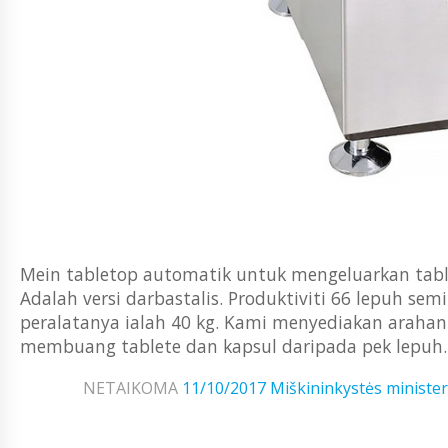
Mein tabletop automatik untuk mengeluarkan tablet 
Adalah versi darbastalis. Produktiviti 66 lepuh s
peralatanya ialah 40 kg. Kami menyediakan arahan
membuang tablete dan kapsul daripada pek lepuh.
NETAIKOMA
11/10/2017
Miškininkystės minister