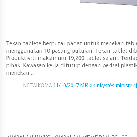
Tekan tablete berputar padat untuk menekan tabl
menggunakan 10 pasang pukulan. Tekan tablet dibu
Produktiviti maksimum 19,200 tablet sejam. Terd
pihak. Kawasan kerja ditutup dengan perisai plast
menekan ...
NETAIKOMA
11/10/2017
Miškininkystės ministeri