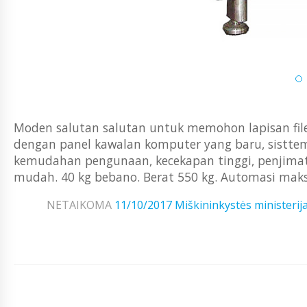
Moden salutan salutan untuk memohon lapisan fil
dengan panel kawalan komputer yang baru, sistte
kemudahan pengunaan, kecekapan tinggi, penjimat
mudah. 40 kg bebano. Berat 550 kg. Automasi mak
NETAIKOMA
11/10/2017
Miškininkystės ministerij