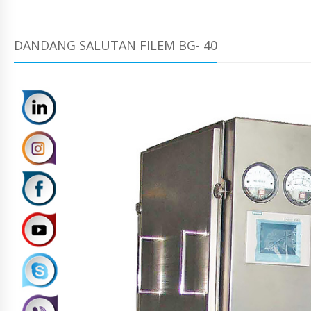
DANDANG SALUTAN FILEM BG- 40