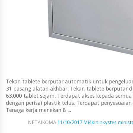
Tekan tablete berputar automatik untuk pengelu
31 pasang alatan akhbar. Tekan tablete berputar d
63,000 tablet sejam. Terdapat akses kepada semua
dengan perisai plastik telus. Terdapat penyesuaia
Tenaga kerja menekan 8 ...
NETAIKOMA
11/10/2017
Miškininkystės ministe