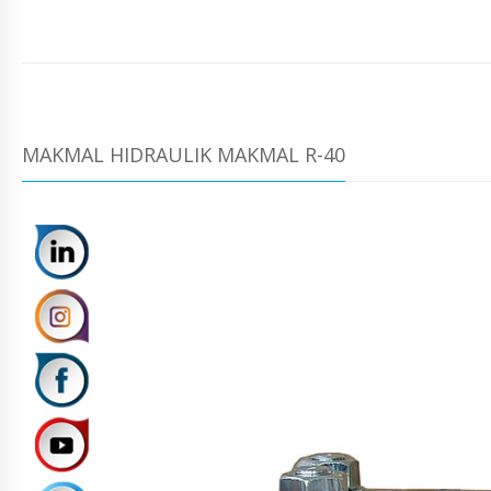
MAKMAL HIDRAULIK MAKMAL R-40