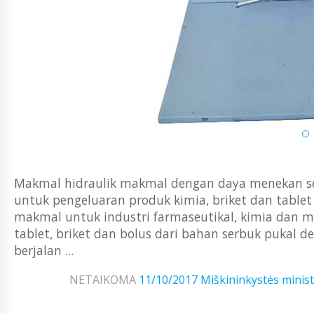
Makmal hidraulik makmal dengan daya menekan se
untuk pengeluaran produk kimia, briket dan tablet
makmal untuk industri farmaseutikal, kimia dan 
tablet, briket dan bolus dari bahan serbuk puka
berjalan ...
NETAIKOMA
11/10/2017
Miškininkystės minist