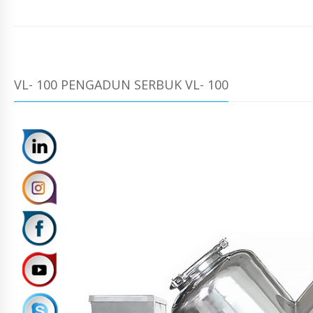
VL- 100 PENGADUN SERBUK VL- 100