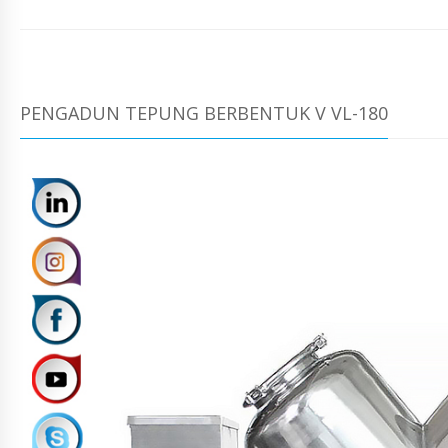
PENGADUN TEPUNG BERBENTUK V VL-180