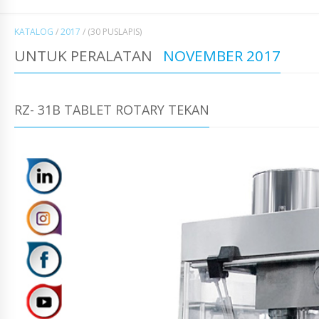
KATALOG
/
2017
/
(30 PUSLAPIS)
UNTUK PERALATAN
NOVEMBER 2017
RZ- 31B TABLET ROTARY TEKAN