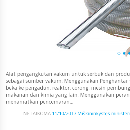
Alat pengangkutan vakum untuk serbuk dan prod
sebagai sumber vakum. Menggunakan Penghantar va
beka ke pengadun, reaktor, corong, mesin pembungk
makanan dan kimia yang lain. Menggunakan perant
menamatkan pencemaran...
NETAIKOMA
11/10/2017
Miškininkystės ministeri