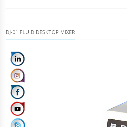
DJ-01 FLUID DESKTOP MIXER