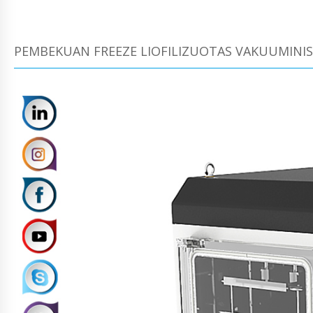
PEMBEKUAN FREEZE LIOFILIZUOTAS VAKUUMINIS 