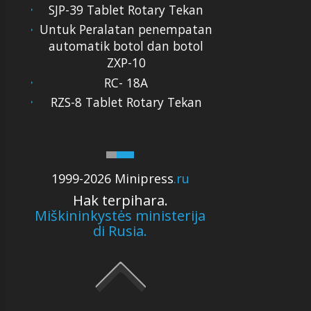
SJP-39 Tablet Rotary Tekan
Untuk Peralatan penempatan
automatik botol dan botol
ZXP-10
RC- 18A
RZS-8 Tablet Rotary Tekan
1999-2026 Minipress
.ru
Hak terpihara.
Miškininkystės ministerija
di Rusia.