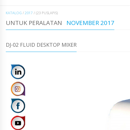
KATALOG
/
2017
/
(23 PUSLAPIS)
UNTUK PERALATAN
NOVEMBER 2017
DJ-02 FLUID DESKTOP MIXER