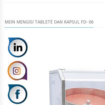
MEIN MENGISI TABLETĖ DAN KAPSUL FD- 06