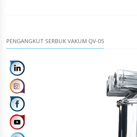
PENGANGKUT SERBUK VAKUM QV-05