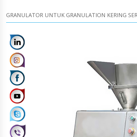
GRANULATOR UNTUK GRANULATION KERING SER