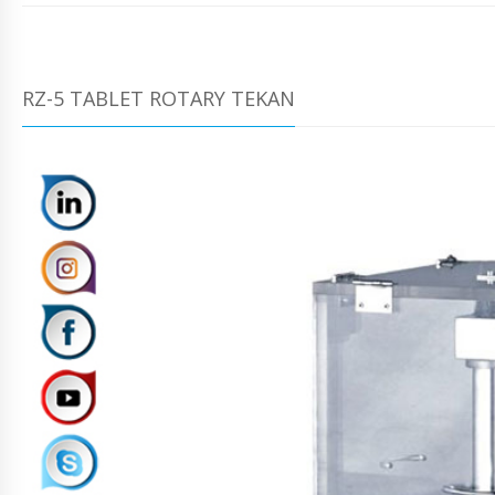
RZ-5 TABLET ROTARY TEKAN