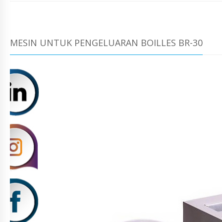
MESIN UNTUK PENGELUARAN BOILLES BR-30