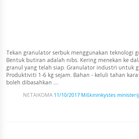
Tekan granulator serbuk menggunakan teknologi gran
Bentuk butiran adalah nibs. Kering menekan ke d
granul yang telah siap. Granulator industri untuk g
Produktiviti 1-6 kg sejam. Bahan - keluli tahan kar
boleh dibasahkan ....
NETAIKOMA
11/10/2017
Miškininkystės ministeri