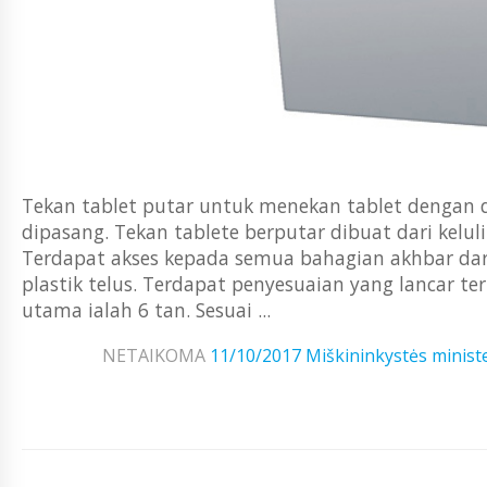
Tekan tablet putar untuk menekan tablet dengan 
dipasang. Tekan tablete berputar dibuat dari kelul
Terdapat akses kepada semua bahagian akhbar dari
plastik telus. Terdapat penyesuaian yang lancar 
utama ialah 6 tan. Sesuai ...
NETAIKOMA
11/10/2017
Miškininkystės ministe