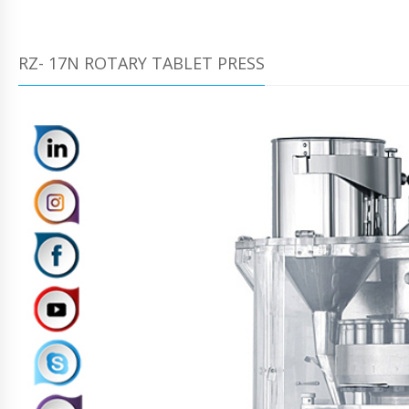
RZ- 17N ROTARY TABLET PRESS