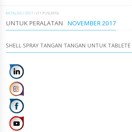
KATALOG
/
2017
/
(11 PUSLAPIS)
UNTUK PERALATAN
NOVEMBER 2017
SHELL SPRAY TANGAN TANGAN UNTUK TABLETĖ 