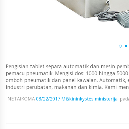
Pengisian tablet separa automatik dan mesin pem
pemacu pneumatik. Mengisi dos: 1000 hingga 5000
omboh pneumatik dan panel kawalan. Automatik, 
industri perubatan, makanan dan kimia. Kami men
NETAIKOMA
08/22/2017
Miškininkystės ministerija
pad