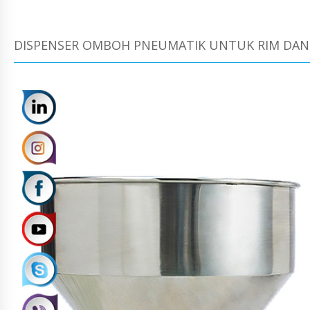
DISPENSER OMBOH PNEUMATIK UNTUK RIM DAN 