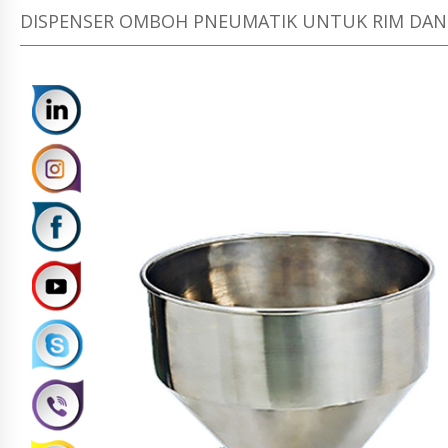
DISPENSER OMBOH PNEUMATIK UNTUK RIM DAN 