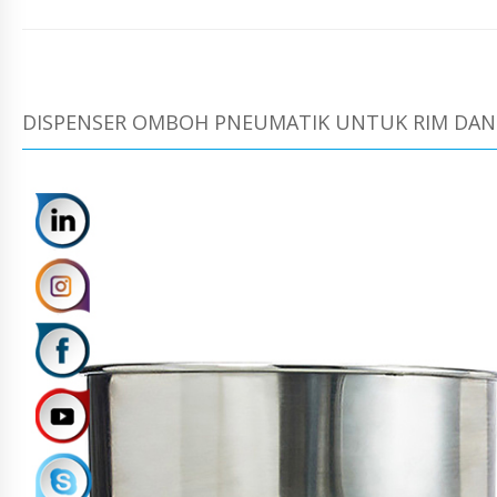
DISPENSER OMBOH PNEUMATIK UNTUK RIM DAN 