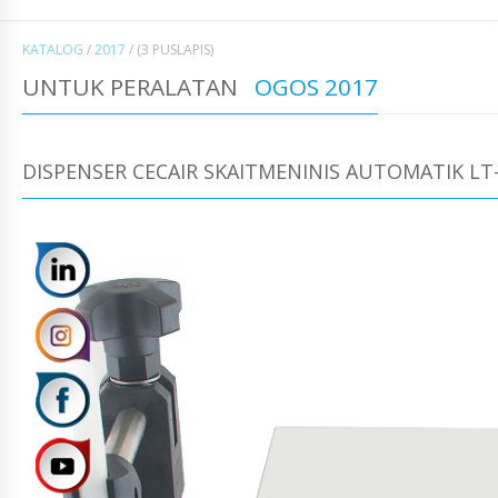
KATALOG
/
2017
/
(3 PUSLAPIS)
UNTUK PERALATAN
OGOS 2017
DISPENSER CECAIR SKAITMENINIS AUTOMATIK LT-