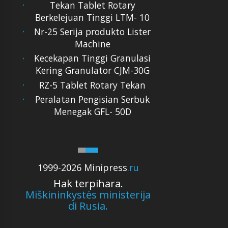
Tekan Tablet Rotary
Berkelejuan Tinggi LTM- 10
Nr-25 Serija produkto Lister
Machine
Kecekapan Tinggi Granulasi
Kering Granulator CJM-30G
RZ-5 Tablet Rotary Tekan
Peralatan Pengisian Serbuk
Menegak GFL- 50D
1999-2026 Minipress
.ru
Hak terpihara.
Miškininkystės ministerija
di Rusia.