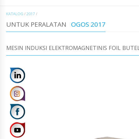
KATALOG
/
2017
/
UNTUK PERALATAN
OGOS 2017
MESIN INDUKSI ELEKTROMAGNETINIS FOIL BUTEL