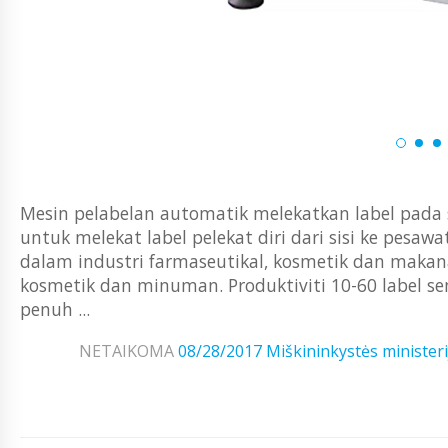
Mesin pelabelan automatik melekatkan label pada si
untuk melekat label pelekat diri dari sisi ke pes
dalam industri farmaseutikal, kosmetik dan ma
kosmetik dan minuman. Produktiviti 10-60 label s
penuh ...
NETAIKOMA
08/28/2017
Miškininkystės ministeri