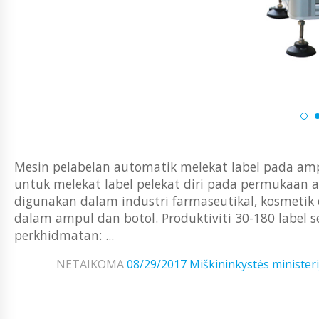
Mesin pelabelan automatik melekat label pada ampu
untuk melekat label pelekat diri pada permukaa
digunakan dalam industri farmaseutikal, kosmeti
dalam ampul dan botol. Produktiviti 30-180 label 
perkhidmatan: ...
NETAIKOMA
08/29/2017
Miškininkystės ministeri