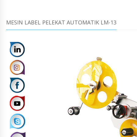
MESIN LABEL PELEKAT AUTOMATIK LM-13