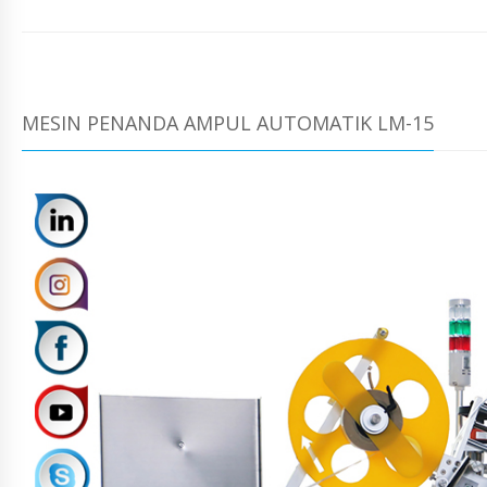
MESIN PENANDA AMPUL AUTOMATIK LM-15