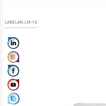
LABELAN LM-14