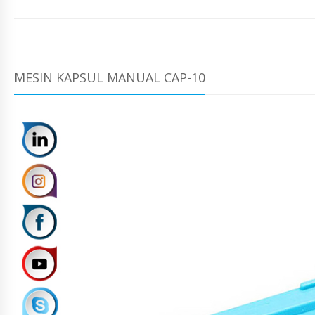
MESIN KAPSUL MANUAL CAP-10