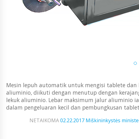
Mesin lepuh automatik untuk mengisi tablete dan ka
aliuminio, diikuti dengan menutup dengan kerajan
lekuk aliuminio. Lebar maksimum jalur aliuminio i
dalam pengeluaran kecil dan pembungkusan tablete 
NETAIKOMA
02.22.2017
Miškininkystės ministe