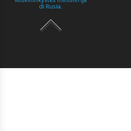
di Rusia.