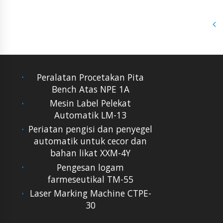
Peralatan Procetakan Pita
Bench Atas NPE 1A
Mesin Label Pelekat
Automatik LM-13
Periatan pengisi dan penyegel
automatik untuk cecor dan
bahan likat XXM-4Y
Pengesan logam
farmeseutikal TM-55
Laser Marking Machine CTPE-
30