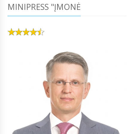
MINIPRESS "ĮMONĖ