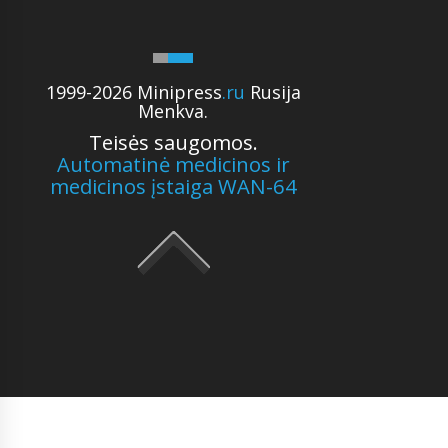
1999-2026 Minipress
.ru
Rusija
Menkva.
Teisės saugomos.
Automatinė medicinos ir
medicinos įstaiga WAN-64