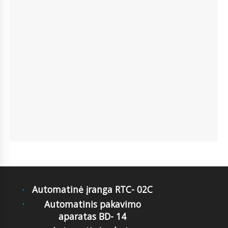
Automatinė įranga RTC- 02C
Automatinis pakavimo
aparatas BD- 14