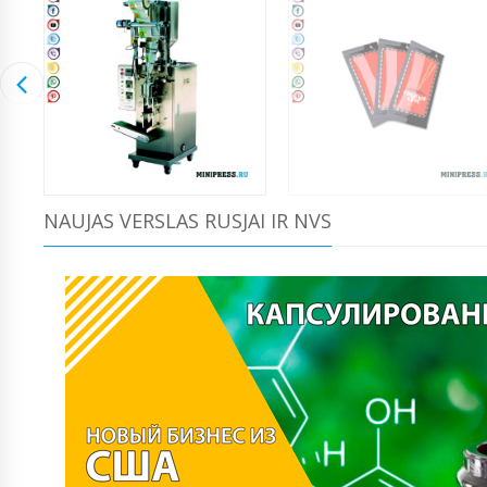
NAUJAS VERSLAS RUSJAI IR NVS