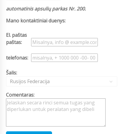
automatinis apsulių parkas Nr. 200.
Mano kontaktiniai duenys:
El. paštas
paštas:
telefonas:
Šalis:
Rusijos Federacija
Comentaras: