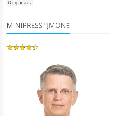
MINIPRESS "ĮMONĖ