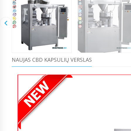
NAUJAS CBD KAPSULIŲ VERSLAS