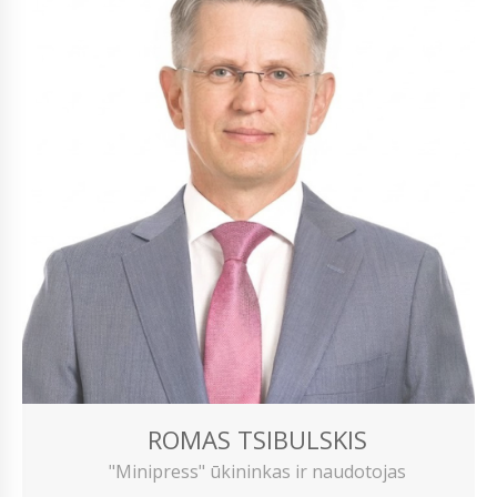
ROMAS TSIBULSKIS
"Minipress" ūkininkas ir naudotojas