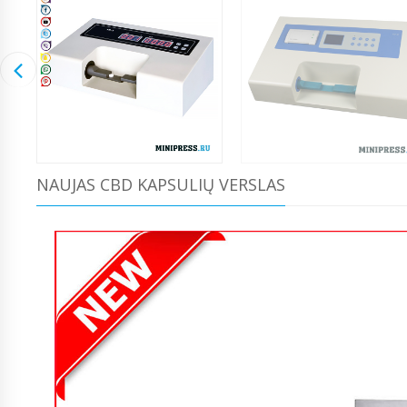
NAUJAS CBD KAPSULIŲ VERSLAS