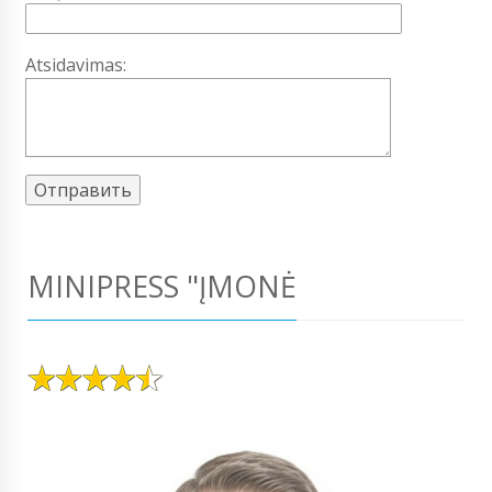
Atsidavimas:
MINIPRESS "ĮMONĖ