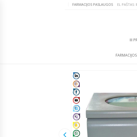
FARMACIJOS PASLAUGOS
EL PAŠTAS:
III 
FARMACIJO