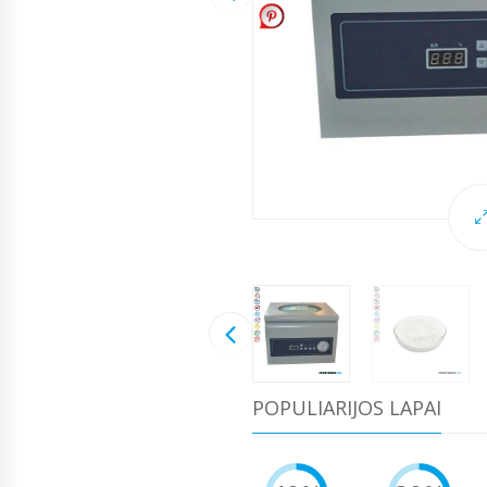
POPULIARIJOS LAPAI