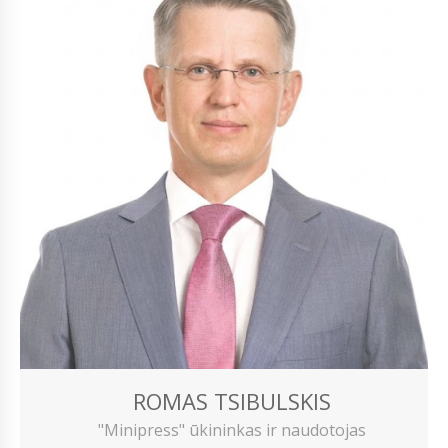
ROMAS TSIBULSKIS
"Minipress" ūkininkas ir naudotojas