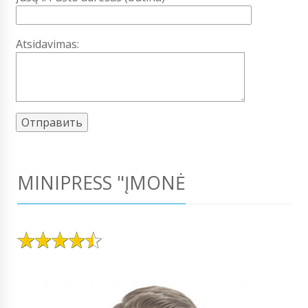
Atsidavimas:
MINIPRESS "ĮMONĖ