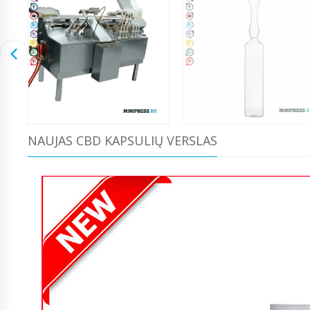
NAUJAS CBD KAPSULIŲ VERSLAS