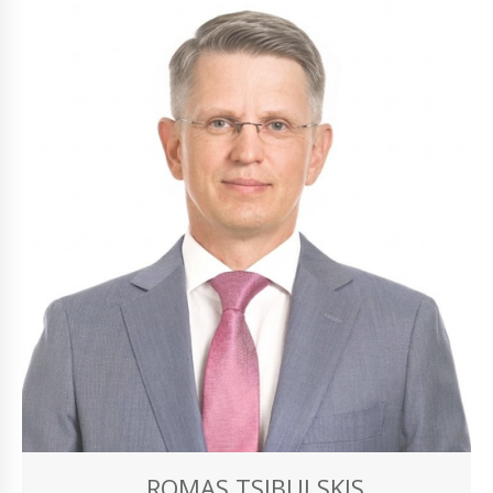
ROMAS TSIBULSKIS