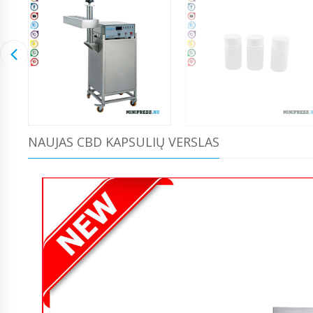
NAUJAS CBD KAPSULIŲ VERSLAS