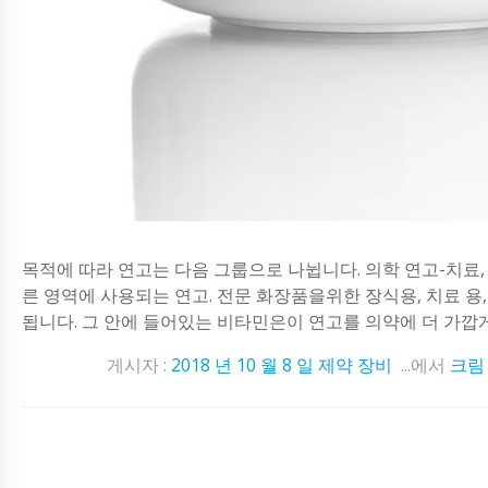
목적에 따라 연고는 다음 그룹으로 나뉩니다. 의학 연고-치료, 예
른 영역에 사용되는 연고. 전문 화장품을위한 장식용, 치료 용
됩니다. 그 안에 들어있는 비타민은이 연고를 의약에 더 가깝게 만
게시자 :
2018 년 10 월 8 일
제약 장비
...에서
크림