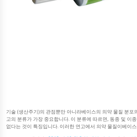
기술 (생산주기)의 관점뿐만 아니라베이스의 의약 물질 분포의
고의 분류가 가장 중요합니다. 이 분류에 따르면, 동종 및 
없다는 것이 특징입니다. 이러한 연고에서 의약 물질이베이스에 