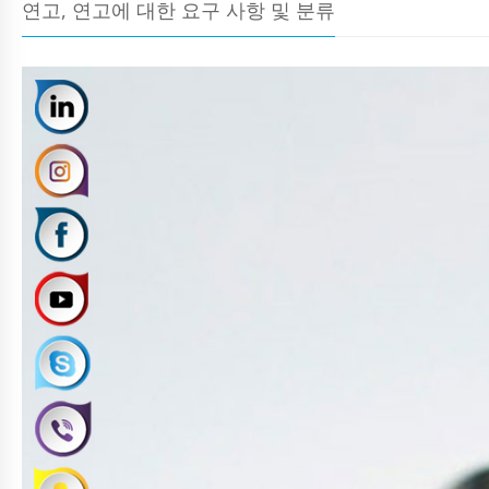
연고, 연고에 대한 요구 사항 및 분류