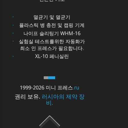
멸균기 및 멸균기
플라스틱 병 충전 및 캡핑 기계
나이프 슬리팅기 WHM-16
실험실 테스트를위한 자동화가
최소 인 프레스가 필요합니다.
XL-10 페니실린
1999-2026 미니 프레스
.ru
권리 보유.
러시아의 제약 장
비.