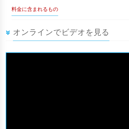
料金に含まれるもの
オンラインでビデオを見る