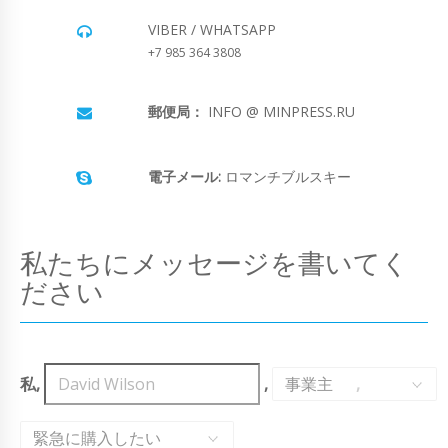
VIBER / WHATSAPP
+7 985 364 3808
郵便局：
INFO @ MINPRESS.RU
電子メール:
ロマンチブルスキー
私たちにメッセージを書いてく
ださい
私,
,
事業主
,
緊急に購入したい