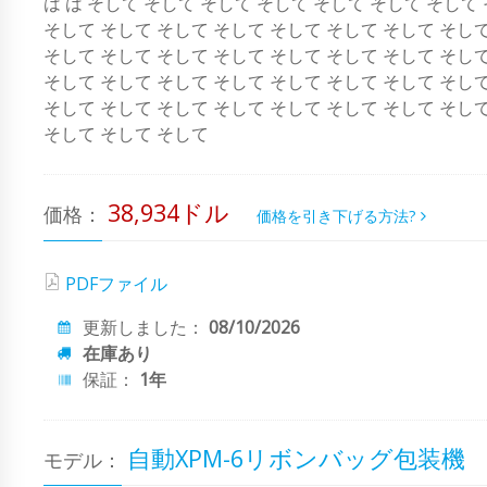
は は そして そして そして そして そして そして そして
そして そして そして そして そして そして そして そして
そして そして そして そして そして そして そして そして
そして そして そして そして そして そして そして そして
そして そして そして そして そして そして そして そして
そして そして そして
38,934ドル
価格：
価格を引き下げる方法?
PDFファイル
更新しました：
08/10/2026
在庫あり
保証：
1年
自動XPM-6リボンバッグ包装機
モデル：