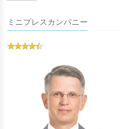
ミニプレスカンパニー