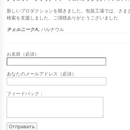
新しいプロダクションを開きました。包装工場では、さま
検索を支援しました。ご清聴ありがとうございました.
チェルニークA.
, バルナウル
お名前（必須）
あなたのメールアドレス（必須）
フィードバック：