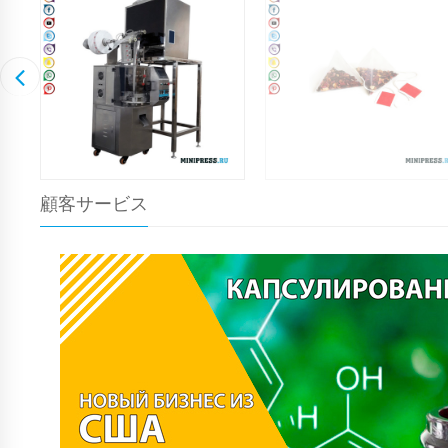
顧客サービス