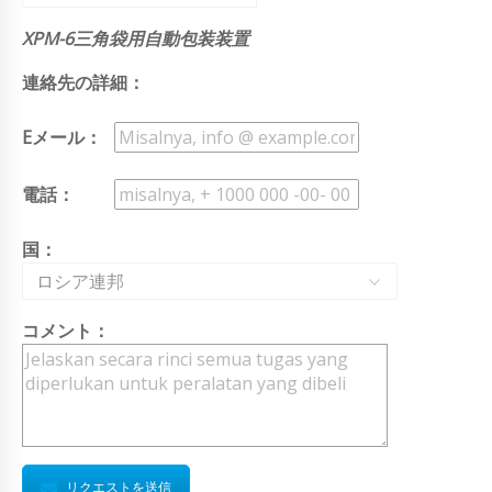
XPM-6三角袋用自動包装装置
連絡先の詳細：
Eメール：
電話：
国：
ロシア連邦
コメント：
リクエストを送信