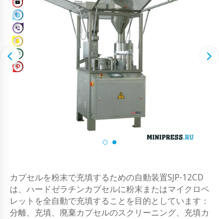
カプセルを粉末で充填するための自動装置SJP-12CD
は、ハードゼラチンカプセルに粉末またはマイクロペ
レットを全自動で充填することを目的としています：
分離、充填、廃棄カプセルのスクリーニング、充填カ