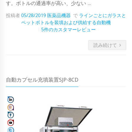
す。ボトルの通過率が高い、少ない ...
投稿者
05/28/2019
医薬品機器
で
ラインごとにガラスと
ペットボトルを装填および供給する自動機
5件のカスタマーレビュー
読み続けて
自動カプセル充填装置SJP-8CD