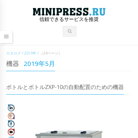
信頼できるサービスを推奨
カタログ
/
2019年
/
（24ページ）
機器
2019年5月
ボトルとボトルZXP-10の自動配置のための機器