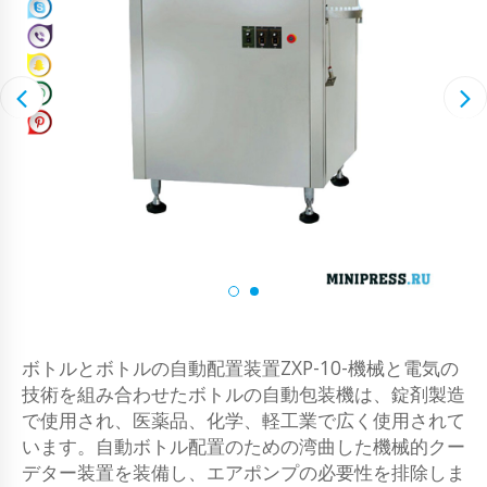
ボトルとボトルの自動配置装置ZXP-10-機械と電気の
技術を組み合わせたボトルの自動包装機は、錠剤製造
で使用され、医薬品、化学、軽工業で広く使用されて
います。自動ボトル配置のための湾曲した機械的クー
デター装置を装備し、エアポンプの必要性を排除しま