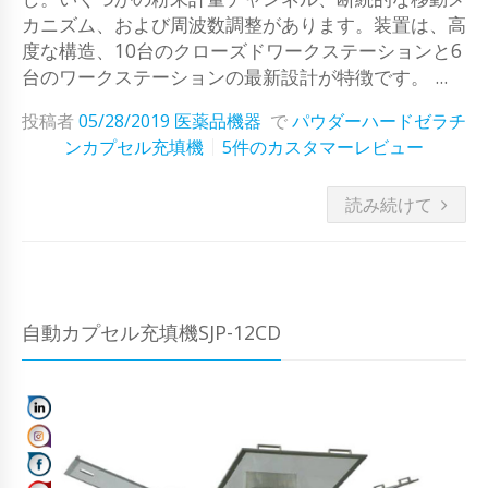
カニズム、および周波数調整があります。装置は、高
度な構造、10台のクローズドワークステーションと6
台のワークステーションの最新設計が特徴です。 ...
投稿者
05/28/2019
医薬品機器
で
パウダーハードゼラチ
ンカプセル充填機
5件のカスタマーレビュー
読み続けて
自動カプセル充填機SJP-12CD