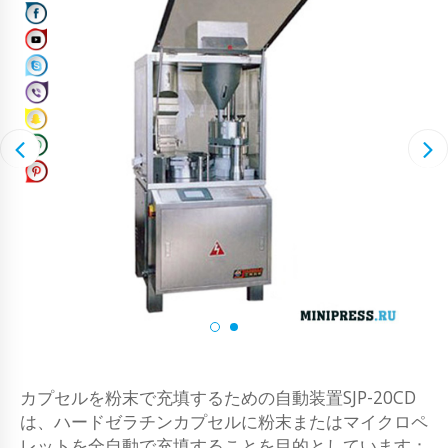
カプセルを粉末で充填するための自動装置SJP-20CD
は、ハードゼラチンカプセルに粉末またはマイクロペ
レットを全自動で充填することを目的としています：