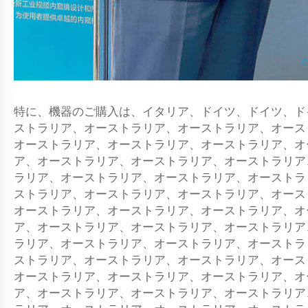
特に、機器のご購入は、イタリア、ドイツ、ドイツ、ド
ストラリア、オーストラリア、オーストラリア、オース
オーストラリア、オーストラリア、オーストラリア、オ
ア、オーストラリア、オーストラリア、オーストラリア
ラリア、オーストラリア、オーストラリア、オーストラ
ストラリア、オーストラリア、オーストラリア、オース
オーストラリア、オーストラリア、オーストラリア、オ
ア、オーストラリア、オーストラリア、オーストラリア
ラリア、オーストラリア、オーストラリア、オーストラ
ストラリア、オーストラリア、オーストラリア、オース
オーストラリア、オーストラリア、オーストラリア、オ
ア、オーストラリア、オーストラリア、オーストラリア