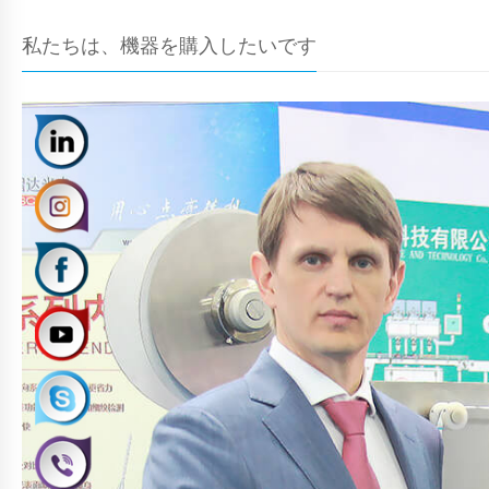
私たちは、機器を購入したいです