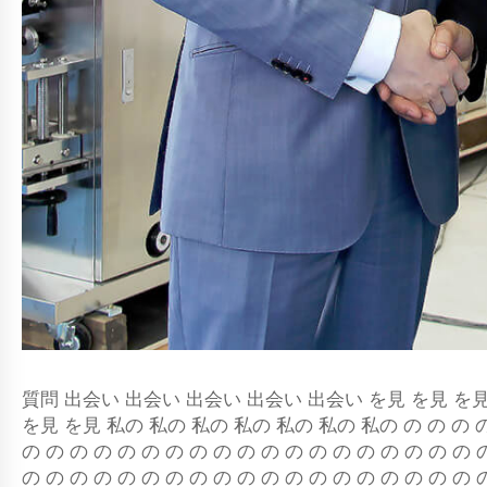
質問 出会い 出会い 出会い 出会い 出会い を見 を見 を見
を見 を見 私の 私の 私の 私の 私の 私の 私の の の の の の
の の の の の の の の の の の の の の の の の の の 
の の の の の の の の の の の の の の の の の の の