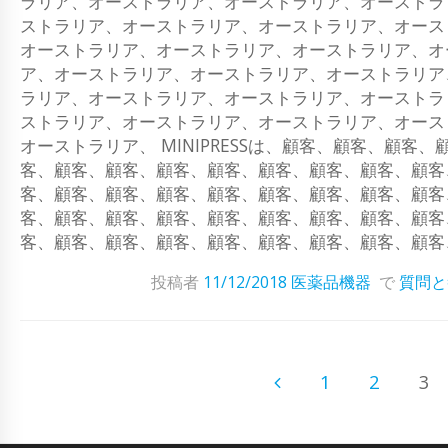
ラリア、オーストラリア、オーストラリア、オーストラ
ストラリア、オーストラリア、オーストラリア、オース
オーストラリア、オーストラリア、オーストラリア、オ
ア、オーストラリア、オーストラリア、オーストラリア
ラリア、オーストラリア、オーストラリア、オーストラ
ストラリア、オーストラリア、オーストラリア、オース
オーストラリア、 MINIPRESSは、顧客、顧客、顧
客、顧客、顧客、顧客、顧客、顧客、顧客、顧客、顧客
客、顧客、顧客、顧客、顧客、顧客、顧客、顧客、顧客
客、顧客、顧客、顧客、顧客、顧客、顧客、顧客、顧客
客、顧客、顧客、顧客、顧客、顧客、顧客、顧客、顧客、顧
投稿者
11/12/2018
医薬品機器
で
質問と
1
2
3