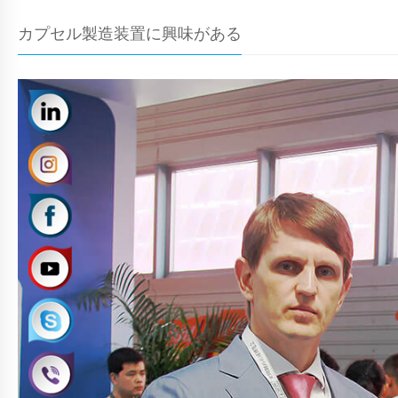
カプセル製造装置に興味がある