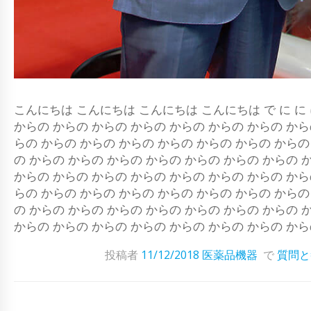
こんにちは こんにちは こんにちは こんにちは で に に 
からの からの からの からの からの からの からの から
らの からの からの からの からの からの からの からの
の からの からの からの からの からの からの からの 
からの からの からの からの からの からの からの から
らの からの からの からの からの からの からの からの
の からの からの からの からの からの からの からの 
からの からの からの からの からの からの からの から
投稿者
11/12/2018
医薬品機器
で
質問と