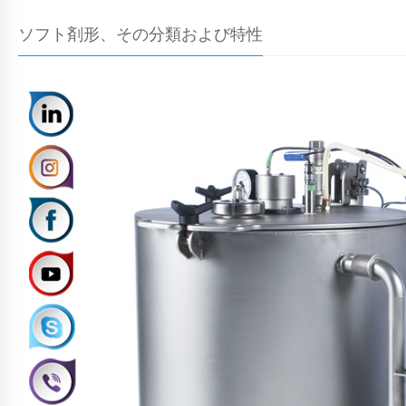
ソフト剤形、その分類および特性