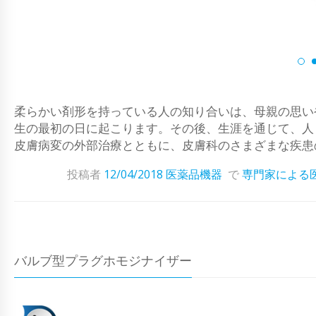
柔らかい剤形を持っている人の知り合いは、母親の思い
生の最初の日に起こります。その後、生涯を通じて、人
皮膚病変の外部治療とともに、皮膚科のさまざまな疾患の
投稿者
12/04/2018
医薬品機器
で
専門家による
バルブ型プラグホモジナイザー