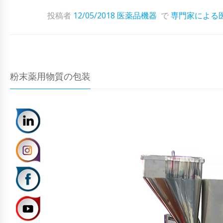
投稿者
12/05/2018
医薬品機器
で
専門家による
粉末薬用物質の包装