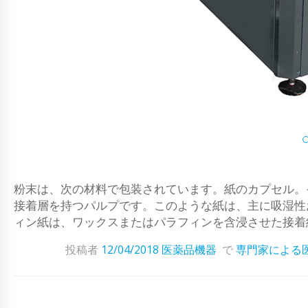
粉末は、次の材料で包装されています。紙のカプセル。
接着層を持つパルプです。このような紙は、主に吸湿性
ィン紙は、ワックスまたはパラフィンを含浸させた接着紙
投稿者
12/04/2018
医薬品機器
で
専門家による