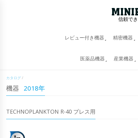
信頼でき
レビュー付き機器
精密機器
医薬品機器
産業機器
カタログ
/
機器
2018年
TECHNOPLANKTON R-40 プレス用