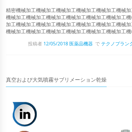
精密機械加工機械加工機械加工機械加工機械加工機械加
機械加工機械加工機械加工機械加工機械加工機械加工機
加工機械加工機械加工機械加工機械加工機械加工機械加
機械加工機械加工機械加工機械加工機械加工機械加工機
投稿者
12/05/2018
医薬品機器
で
テクノプラン
真空および大気噴霧サブリメーション乾燥