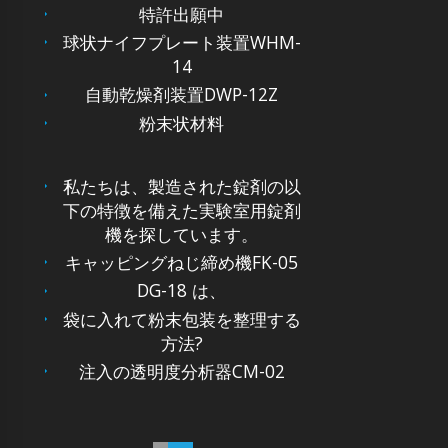
特許出願中
球状ナイフプレート装置WHM-
14
自動乾燥剤装置DWP-12Z
粉末状材料
私たちは、製造された錠剤の以
下の特徴を備えた実験室用錠剤
機を探しています。
キャッピングねじ締め機FK-05
DG-18 は、
袋に入れて粉末包装を整理する
方法?
注入の透明度分析器CM-02