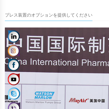
プレス装置のオプションを提供してください