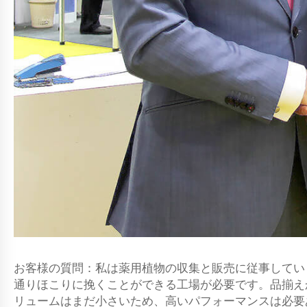
お客様の質問：私は薬用植物の収集と販売に従事してい
通りほこりに挽くことができる工場が必要です。品揃え
リュームはまだ小さいため、高いパフォーマンスは必要