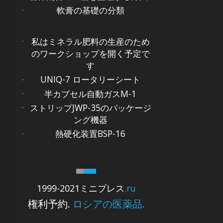
軟膏の基礎の分類
私はミネラル肥料の生産のため
のワークショップを開く予定で
す
UNIQ-7 ロータリーシート
半カプセル自動ガスM-1
ストリップJWP-35のパッケージ
ング機器
熱硬化装置BSP-16
1999-2021ミニプレス
.ru
権利予約.
ロシアの医薬品.