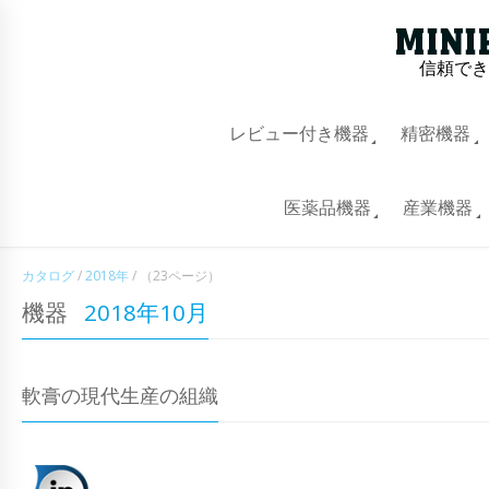
信頼でき
レビュー付き機器
精密機器
医薬品機器
産業機器
カタログ
/
2018年
/
（23ページ）
機器
2018年10月
軟膏の現代生産の組織