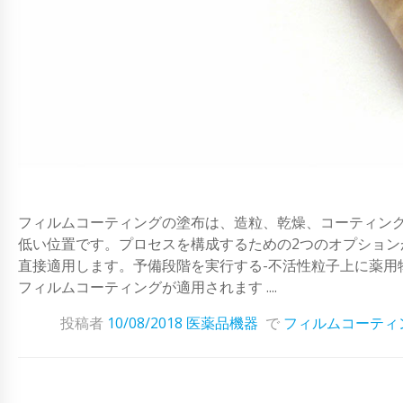
フィルムコーティングの塗布は、造粒、乾燥、コーティン
低い位置です。プロセスを構成するための2つのオプショ
直接適用します。予備段階を実行する-不活性粒子上に薬用
フィルムコーティングが適用されます ....
投稿者
10/08/2018
医薬品機器
で
フィルムコーティ