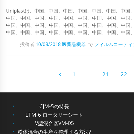
Uniplastは、中国、中国、中国、中国、中国、中国、
中国、中国、中国、中国、中国、中国、中国、中国、中国
中国、中国、中国、中国、中国、中国、中国、中国、中国
中国、中国、中国、中国、中国、中国、中国、中国、中国
投稿者
10/08/2018
医薬品機器
で
フィルムコーティ
1
...
21
22
CJM-5の特長
LTM-6 ロータリーシート
V型混合器VM-05
粉体混合の生産を整理する方法?