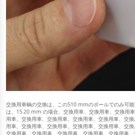
交換用車輌の交換は、この510 mmのボールでのみ可能で
は、15.20 mm の場合、交換用車、交換用車、交
用車、交換用車、交換用車、交換用車、交換用車、交換
用車、交換用車、交換用車、交換用車、交換用車、交換
交換用車、交換用車、交換用車、交換用車、交換用車、