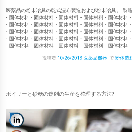
医薬品の粉末冶具の乾式湿布製造および粉末冶具。 製造は1回
- 固体材料 - 固体材料 - 固体材料 - 固体材料 - 固体材料 
- 固体材料 - 固体材料 - 固体材料 - 固体材料 - 固体材料 
- 固体材料 - 固体材料 - 固体材料 - 固体材料 - 固体材料 
- 固体材料 - 固体材料 - 固体材料 - 固体材料 - 固体材料 
- 固体材料 - 固体材料 - 固体材料 - 固体材料 - 固体材料 
投稿者
10/26/2018
医薬品機器
で
粉体造
ボイリーと砂糖の錠剤の生産を整理する方法?