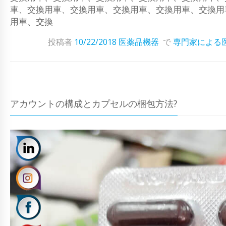
車、交換用車、交換用車、交換用車、交換用車、交換用
用車、交換
投稿者
10/22/2018
医薬品機器
で
専門家による
アカウントの構成とカプセルの梱包方法?