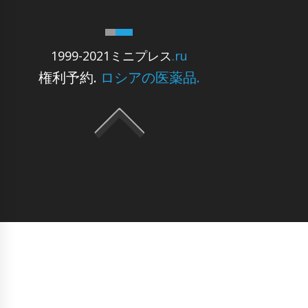
1999-2021ミニプレス
.ru
権利予約.
ロシアの医薬品.