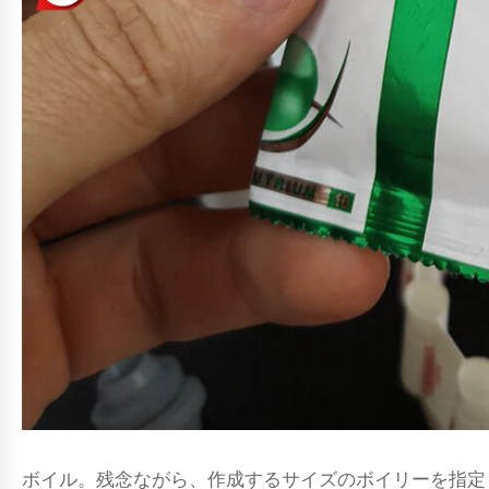
ボイル。残念ながら、作成するサイズのボイリーを指定