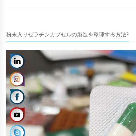
粉末入りゼラチンカプセルの製造を整理する方法?