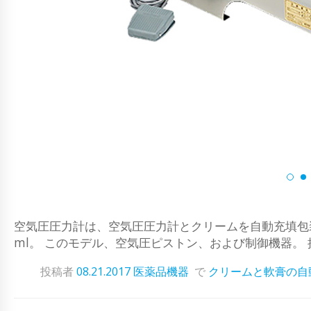
空気圧圧力計は、空気圧圧力計とクリームを自動充填包装機です。
ml。 このモデル、空気圧ピストン、および制御機器。 
投稿者
08.21.2017
医薬品機器
で
クリームと軟膏の自