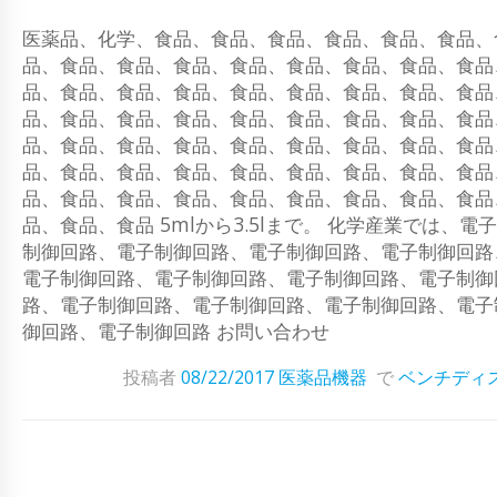
医薬品、化学、食品、食品、食品、食品、食品、食品、
品、食品、食品、食品、食品、食品、食品、食品、食品
品、食品、食品、食品、食品、食品、食品、食品、食品
品、食品、食品、食品、食品、食品、食品、食品、食品
品、食品、食品、食品、食品、食品、食品、食品、食品
品、食品、食品、食品、食品、食品、食品、食品、食品
品、食品、食品、食品、食品、食品、食品、食品、食品
品、食品、食品 5mlから3.5lまで。 化学産業では
制御回路、電子制御回路、電子制御回路、電子制御回路
電子制御回路、電子制御回路、電子制御回路、電子制御
路、電子制御回路、電子制御回路、電子制御回路、電子
御回路、電子制御回路 お問い合わせ
投稿者
08/22/2017
医薬品機器
で
ベンチディ