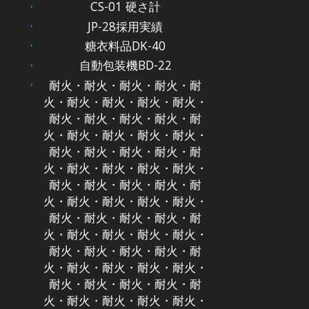
CS-01 硬さ計
JP-28採用実績
糖衣料品DK-40
自動包装機BD-22
耐火・耐火・耐火・耐火・耐
火・耐火・耐火・耐火・耐火・
耐火・耐火・耐火・耐火・耐
火・耐火・耐火・耐火・耐火・
耐火・耐火・耐火・耐火・耐
火・耐火・耐火・耐火・耐火・
耐火・耐火・耐火・耐火・耐
火・耐火・耐火・耐火・耐火・
耐火・耐火・耐火・耐火・耐
火・耐火・耐火・耐火・耐火・
耐火・耐火・耐火・耐火・耐
火・耐火・耐火・耐火・耐火・
耐火・耐火・耐火・耐火・耐
火・耐火・耐火・耐火・耐火・