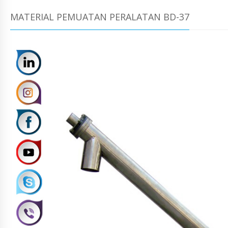
MATERIAL PEMUATAN PERALATAN BD-37