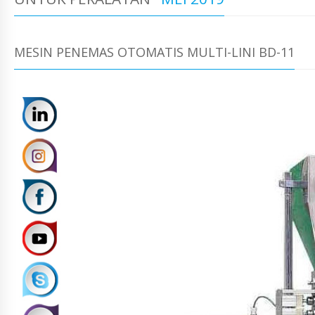
MESIN PENEMAS OTOMATIS MULTI-LINI BD-11