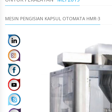
MESIN PENGISIAN KAPSUL OTOMATA HMR-3