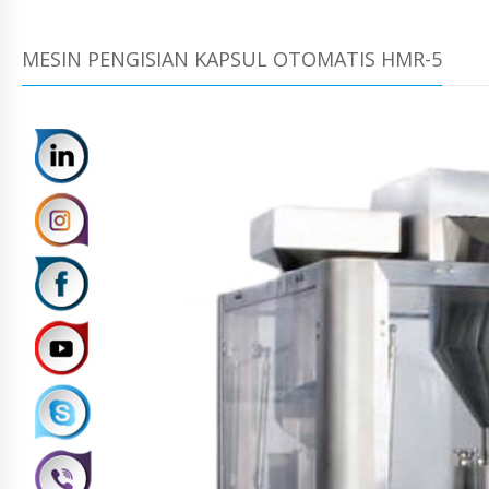
MESIN PENGISIAN KAPSUL OTOMATIS HMR-5