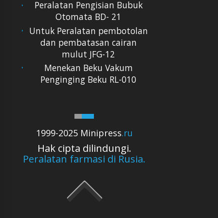
Peralatan Pengisian Bubuk
Otomata BD- 21
Untuk Peralatan pembotolan
dan pembatasan cairan
mulut JFG-12
Menekan Beku Vakum
Penginging Beku RL-010
1999-2025 Minipress
.ru
Hak cipta dilindungi.
Peralatan farmasi di Rusia.