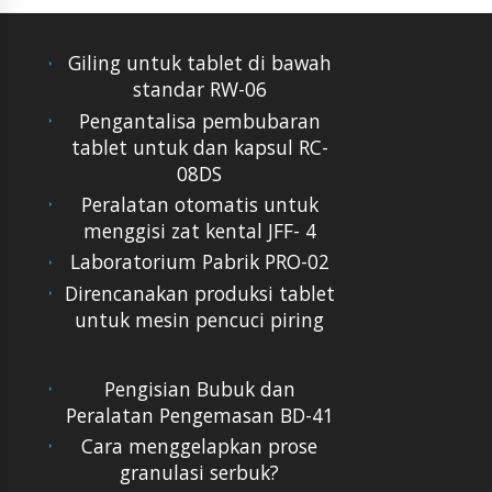
Giling untuk tablet di bawah
standar RW-06
Pengantalisa pembubaran
tablet untuk dan kapsul RC-
08DS
Peralatan otomatis untuk
menggisi zat kental JFF- 4
Laboratorium Pabrik PRO-02
Direncanakan produksi tablet
untuk mesin pencuci piring
Pengisian Bubuk dan
Peralatan Pengemasan BD-41
Cara menggelapkan prose
granulasi serbuk?