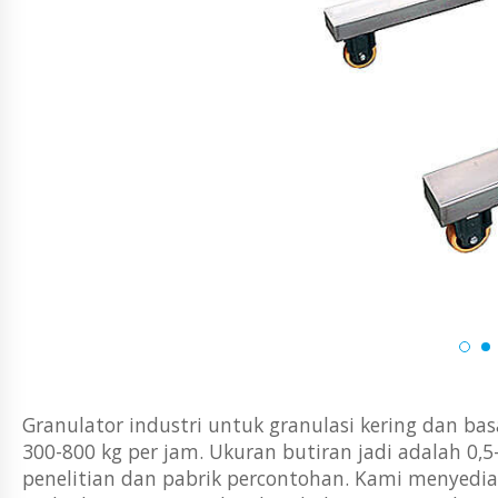
Granulator industri untuk granulasi kering dan ba
300-800 kg per jam. Ukuran butiran jadi adalah 0,5
penelitian dan pabrik percontohan. Kami menyediaka