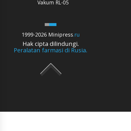
Vakum RL-05
1999-2026 Minipress
.ru
Hak cipta dilindungi.
Peralatan farmasi di Rusia.