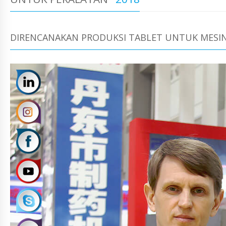
DIRENCANAKAN PRODUKSI TABLET UNTUK MESIN