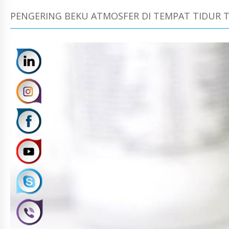
PENGERING BEKU ATMOSFER DI TEMPAT TIDUR T