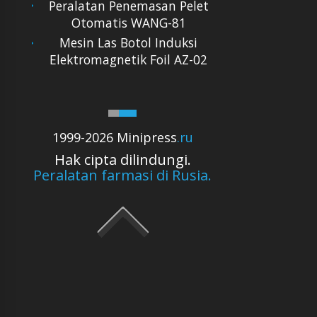
Peralatan Penemasan Pelet
Otomatis WANG-81
Mesin Las Botol Induksi
Elektromagnetik Foil AZ-02
1999-2026 Minipress
.ru
Hak cipta dilindungi.
Peralatan farmasi di Rusia.