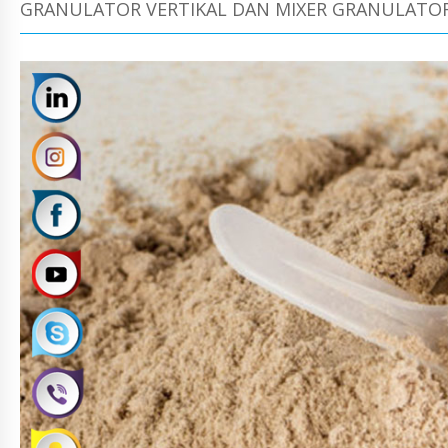
GRANULATOR VERTIKAL DAN MIXER GRANULATO