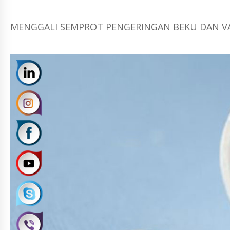
MENGGALI SEMPROT PENGERINGAN BEKU DAN 