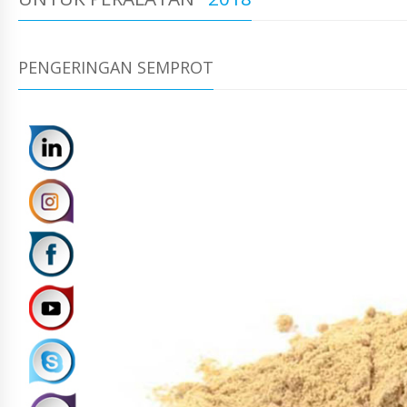
PENGERINGAN SEMPROT