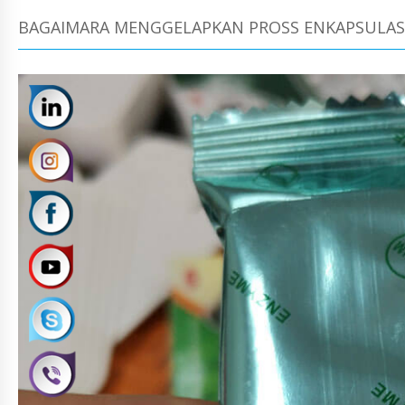
BAGAIMARA MENGGELAPKAN PROSS ENKAPSULAS