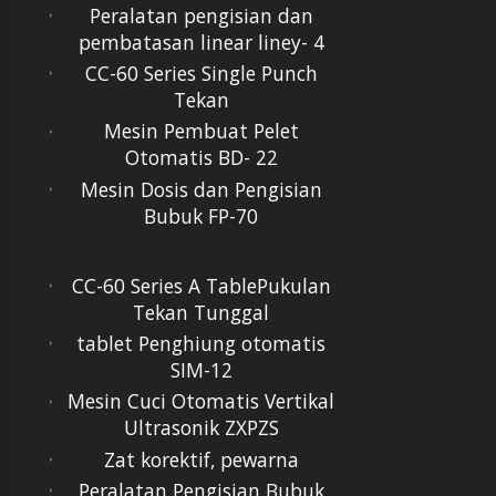
Peralatan pengisian dan
pembatasan linear liney- 4
CC-60 Series Single Punch
Tekan
Mesin Pembuat Pelet
Otomatis BD- 22
Mesin Dosis dan Pengisian
Bubuk FP-70
CC-60 Series A TablePukulan
Tekan Tunggal
tablet Penghiung otomatis
SIM-12
Mesin Cuci Otomatis Vertikal
Ultrasonik ZXPZS
Zat korektif, pewarna
Peralatan Pengisian Bubuk