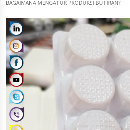
BAGAIMANA MENGATUR PRODUKSI BUTIRAN?