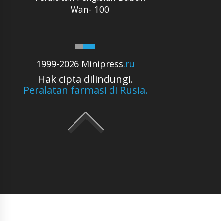
Wan- 100
1999-2026 Minipress
.ru
Hak cipta dilindungi.
Peralatan farmasi di Rusia.