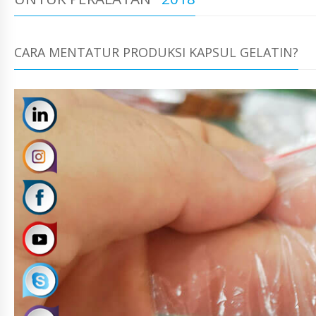
CARA MENTATUR PRODUKSI KAPSUL GELATIN?