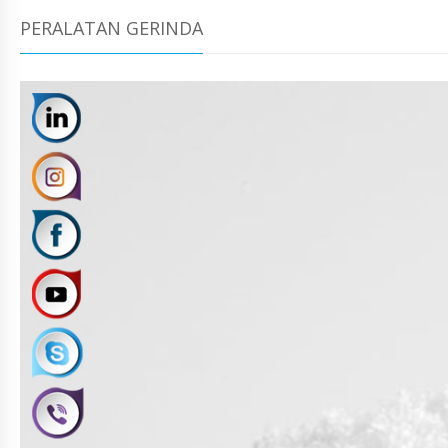
PERALATAN GERINDA