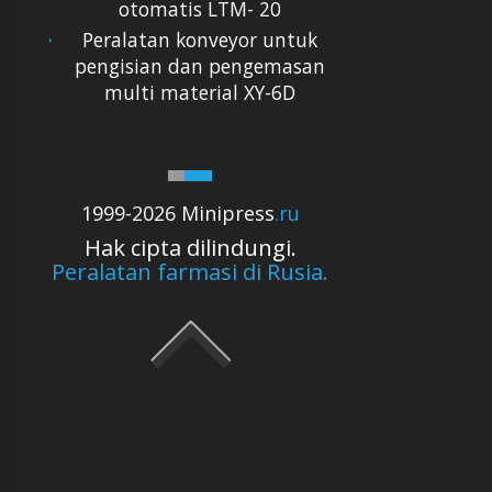
otomatis LTM- 20
Peralatan konveyor untuk
pengisian dan pengemasan
multi material XY-6D
1999-2026 Minipress
.ru
Hak cipta dilindungi.
Peralatan farmasi di Rusia.