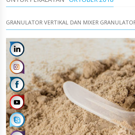
GRANULATOR VERTIKAL DAN MIXER GRANULATO