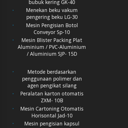
bubuk kering GK-40
Menekan beku vakum
pengering beku LG-30
Mesin Pengisian Botol
Conveyor Sp-10
Mesin Blister Packing Plat
Aluminium / PVC-Aluminium
/ Aluminium SJP- 15D
Metode berdasarkan
penggunaan polimer dan
agen pengikat silang
Peralatan karton otomatis
ZXM- 10B
Mesin Cartoning Otomatis
Horisontal Jad-10
Mesin pengisian kapsul