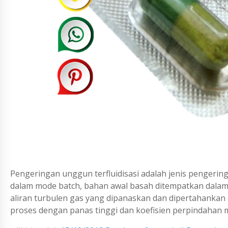
Pengeringan unggun terfluidisasi adalah jenis pengeri
dalam mode batch, bahan awal basah ditempatkan dalam 
aliran turbulen gas yang dipanaskan dan dipertahankan 
proses dengan panas tinggi dan koefisien perpindahan m