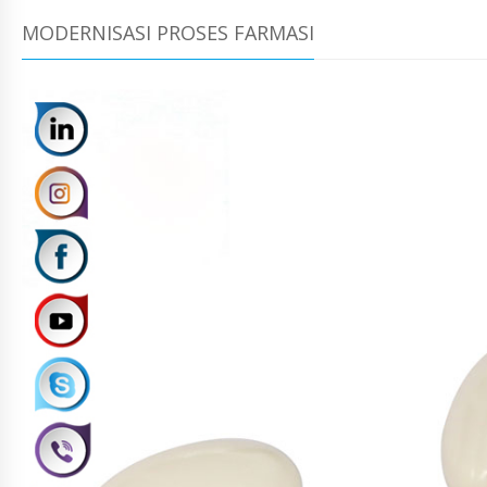
MODERNISASI PROSES FARMASI