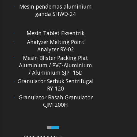
Mesin pendemas aluminium
ganda SHWD-24
Mesin Tablet Eksentrik
Analyzer Melting Point
Analyzer RY-02
Mesin Blister Packing Plat
Aluminium / PVC-Aluminium
/ Aluminium SJP- 15D
Granulator Serbuk Sentrifugal
RY-120
Granulator Basah Granulator
CJM-200H