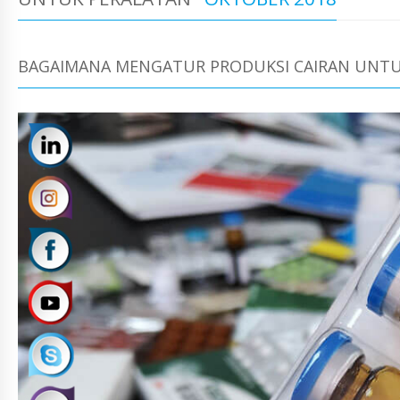
BAGAIMANA MENGATUR PRODUKSI CAIRAN UNTU