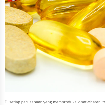
Di setiap perusahaan yang memproduksi obat-obatan, ter